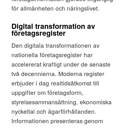
för allmänheten och näringslivet.
Digital transformation av
företagsregister
Den digitala transformationen av
nationella företagsregister har
accelererat kraftigt under de senaste
två decennierna. Moderna register
erbjuder i dag realtidsåtkomst till
uppgifter om företagsform,
styrelsesammansättning, ekonomiska
nyckeltal och ägarförhållanden.
Informationen presenteras genom