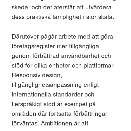
skede, och det återstår att utvärdera
dess praktiska lämplighet i stor skala.
Därutöver pågår arbete med att göra
företagsregister mer tillgängliga
genom förbättrad användbarhet och
stöd för olika enheter och plattformar.
Responsiv design,
tillgänglighetsanpassning enligt
internationella standarder och
flerspråkigt stöd är exempel på
områden där fortsatta förbättringar
förväntas. Ambitionen är att