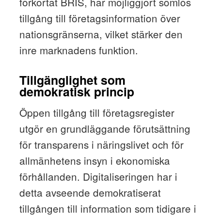
förkortat BRIS, har möjliggjort sömlös
tillgång till företagsinformation över
nationsgränserna, vilket stärker den
inre marknadens funktion.
Tillgänglighet som
demokratisk princip
Öppen tillgång till företagsregister
utgör en grundläggande förutsättning
för transparens i näringslivet och för
allmänhetens insyn i ekonomiska
förhållanden. Digitaliseringen har i
detta avseende demokratiserat
tillgången till information som tidigare i