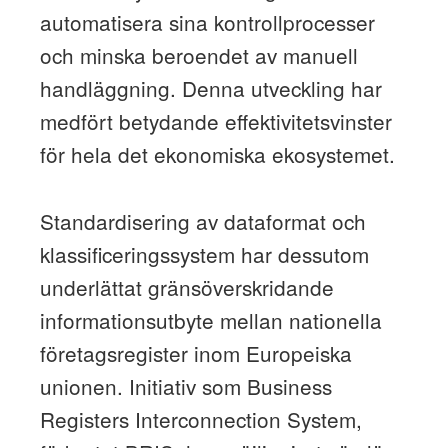
automatisera sina kontrollprocesser
och minska beroendet av manuell
handläggning. Denna utveckling har
medfört betydande effektivitetsvinster
för hela det ekonomiska ekosystemet.
Standardisering av dataformat och
klassificeringssystem har dessutom
underlättat gränsöverskridande
informationsutbyte mellan nationella
företagsregister inom Europeiska
unionen. Initiativ som Business
Registers Interconnection System,