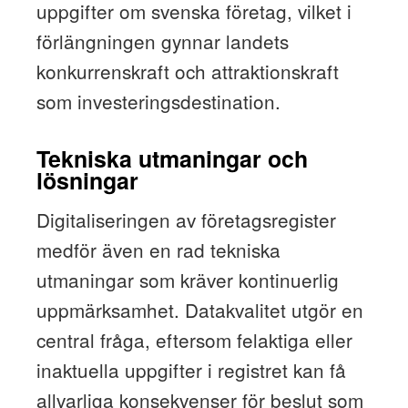
uppgifter om svenska företag, vilket i
förlängningen gynnar landets
konkurrenskraft och attraktionskraft
som investeringsdestination.
Tekniska utmaningar och
lösningar
Digitaliseringen av företagsregister
medför även en rad tekniska
utmaningar som kräver kontinuerlig
uppmärksamhet. Datakvalitet utgör en
central fråga, eftersom felaktiga eller
inaktuella uppgifter i registret kan få
allvarliga konsekvenser för beslut som