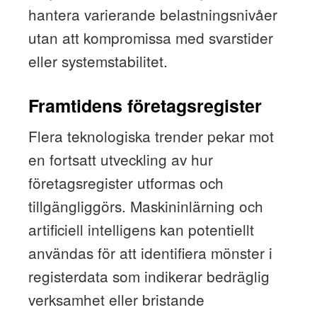
hantera varierande belastningsnivåer
utan att kompromissa med svarstider
eller systemstabilitet.
Framtidens företagsregister
Flera teknologiska trender pekar mot
en fortsatt utveckling av hur
företagsregister utformas och
tillgängliggörs. Maskininlärning och
artificiell intelligens kan potentiellt
användas för att identifiera mönster i
registerdata som indikerar bedräglig
verksamhet eller bristande