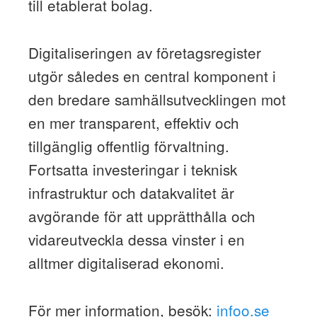
till etablerat bolag.
Digitaliseringen av företagsregister
utgör således en central komponent i
den bredare samhällsutvecklingen mot
en mer transparent, effektiv och
tillgänglig offentlig förvaltning.
Fortsatta investeringar i teknisk
infrastruktur och datakvalitet är
avgörande för att upprätthålla och
vidareutveckla dessa vinster i en
alltmer digitaliserad ekonomi.
För mer information, besök:
infoo.se