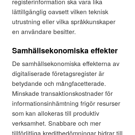
registerinformation ska vara lika
lättillgänglig oavsett vilken teknisk
utrustning eller vilka språkkunskaper
en användare besitter.
Samhällsekonomiska effekter
De samhällsekonomiska effekterna av
digitaliserade företagsregister är
betydande och mångfacetterade.
Minskade transaktionskostnader för
informationsinhämtning frigör resurser
som kan allokeras till produktiv
verksamhet. Snabbare och mer
tillförlitliga kreditbedömningar bidrar till