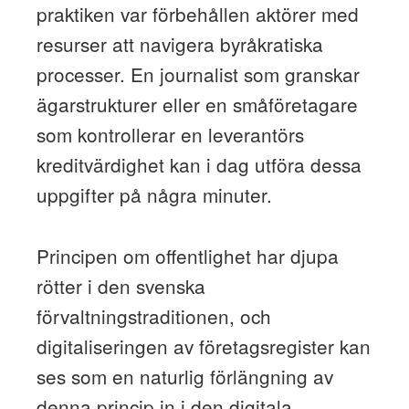
praktiken var förbehållen aktörer med
resurser att navigera byråkratiska
processer. En journalist som granskar
ägarstrukturer eller en småföretagare
som kontrollerar en leverantörs
kreditvärdighet kan i dag utföra dessa
uppgifter på några minuter.
Principen om offentlighet har djupa
rötter i den svenska
förvaltningstraditionen, och
digitaliseringen av företagsregister kan
ses som en naturlig förlängning av
denna princip in i den digitala