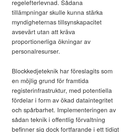
regelefterlevnad. Sådana
tillämpningar skulle kunna stärka
myndigheternas tillsynskapacitet
avsevärt utan att kräva
proportionerliga ökningar av
personalresurser.
Blockkedjeteknik har föreslagits som
en möjlig grund för framtida
registerinfrastruktur, med potentiella
fördelar i form av ökad dataintegritet
och spårbarhet. Implementeringen av
sådan teknik i offentlig förvaltning
befinner sig dock fortfarande i ett tidigt