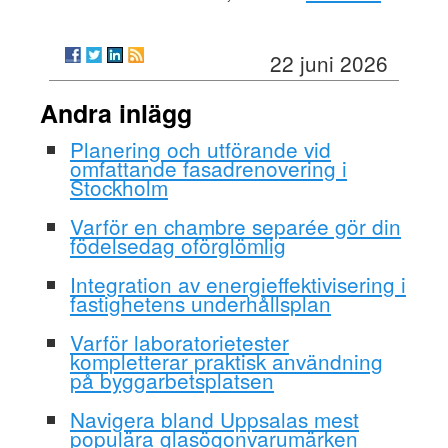
22 juni 2026
Andra inlägg
Planering och utförande vid
omfattande fasadrenovering i
Stockholm
Varför en chambre separée gör din
födelsedag oförglömlig
Integration av energieffektivisering i
fastighetens underhållsplan
Varför laboratorietester
kompletterar praktisk användning
på byggarbetsplatsen
Navigera bland Uppsalas mest
populära glasögonvarumärken