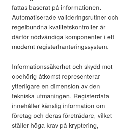
fattas baserat på informationen.
Automatiserade valideringsrutiner och
regelbundna kvalitetskontroller är
därför nödvändiga komponenter i ett
modernt registerhanteringssystem.
Informationssäkerhet och skydd mot
obehörig åtkomst representerar
ytterligare en dimension av den
tekniska utmaningen. Registerdata
innehåller känslig information om
företag och deras företrädare, vilket
ställer höga krav på kryptering,