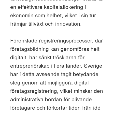
en effektivare kapitalallokering i
ekonomin som helhet, vilket i sin tur
främjar tillväxt och innovation.
Förenklade registreringsprocesser, där
företagsbildning kan genomföras helt
digitalt, har sänkt trösklarna för
entreprenörskap i flera länder. Sverige
har i detta avseende tagit betydande
steg genom att möjliggöra digital
företagsregistrering, vilket minskar den
administrativa bördan för blivande
företagare och förkortar tiden från idé