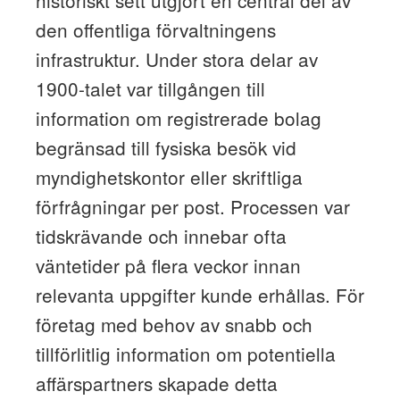
den offentliga förvaltningens
infrastruktur. Under stora delar av
1900-talet var tillgången till
information om registrerade bolag
begränsad till fysiska besök vid
myndighetskontor eller skriftliga
förfrågningar per post. Processen var
tidskrävande och innebar ofta
väntetider på flera veckor innan
relevanta uppgifter kunde erhållas. För
företag med behov av snabb och
tillförlitlig information om potentiella
affärspartners skapade detta