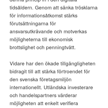
tidsåldern. Genom att sänka trösklarna
för informationsåtkomst stärks
förutsättningarna för
ansvarsutkrävande och motverkas
möjligheterna till ekonomisk
brottslighet och penningtvätt.
Vidare har den ökade tillgängligheten
bidragit till att stärka förtroendet för
den svenska företagsmiljön
internationellt. Utländska investerare
och handelspartners värderar
möjligheten att enkelt verifiera