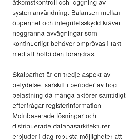
åtkomstkontroll och loggning av
systemanvändning. Balansen mellan
öppenhet och integritetsskydd kräver
noggranna avvägningar som
kontinuerligt behöver omprövas i takt
med att hotbilden förändras.
Skalbarhet är en tredje aspekt av
betydelse, särskilt i perioder av hög
belastning då många aktörer samtidigt
efterfrågar registerinformation.
Molnbaserade lösningar och
distribuerade databasarkitekturer
erbjuder i dag robusta möjligheter att