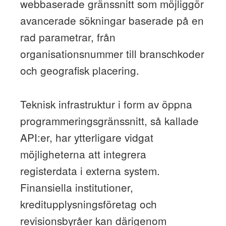
webbaserade gränssnitt som möjliggör
avancerade sökningar baserade på en
rad parametrar, från
organisationsnummer till branschkoder
och geografisk placering.
Teknisk infrastruktur i form av öppna
programmeringsgränssnitt, så kallade
API:er, har ytterligare vidgat
möjligheterna att integrera
registerdata i externa system.
Finansiella institutioner,
kreditupplysningsföretag och
revisionsbyråer kan därigenom